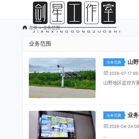
首页
>
业务范围
业务范围
山野
业务范围
2026-07-17 09
山野地区监控方案
业务
业务范围
2026-04-24 08
...