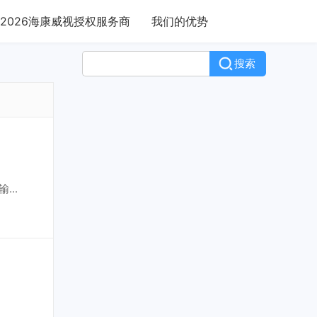
2026海康威视授权服务商
我们的优势
搜索
..