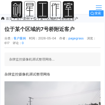
搜索
首页
>
客户案例
> 位于某个区域的7号桥附近客户
位于某个区域的7号桥附近客户
分类：
客户案例
时间：2026-05-04
作者：
pagegrass
浏览：
617
评论：
0
杂牌监控摄像机调试整理网络...
杂牌监控摄像机调试整理网络