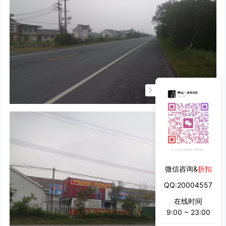
微信咨询&
折扣
QQ:20004557
在线时间
9:00 ~ 23:00