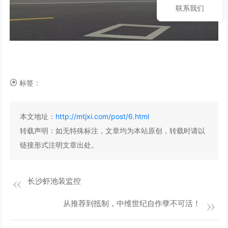
联系我们
标签：
本文地址：
http://mtjxi.com/post/6.html
转载声明：
如无特殊标注，文章均为本站原创，转载时请以
链接形式注明文章出处。
长沙虾池装监控
从推荐到抵制，中维世纪自作孽不可活！