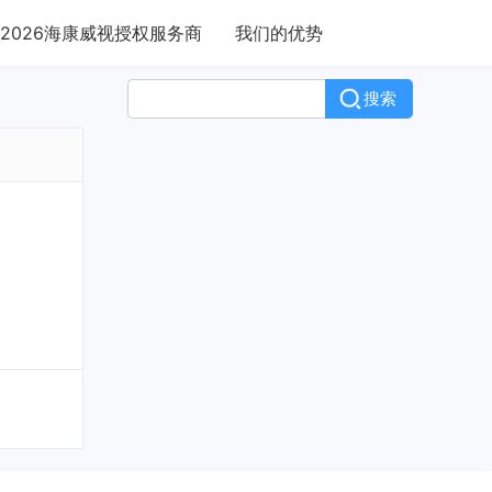
2026海康威视授权服务商
我们的优势
搜索