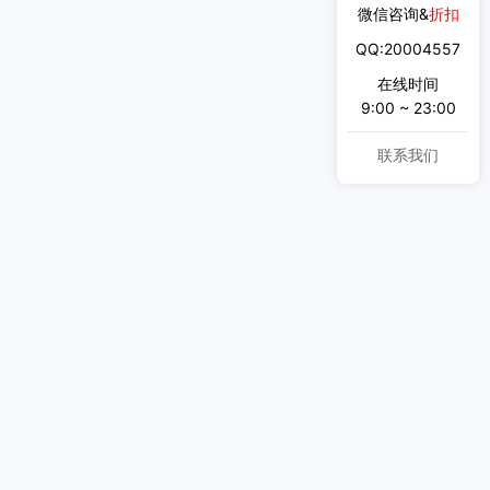
微信咨询&
折扣
QQ:20004557
在线时间
9:00 ~ 23:00
联系我们